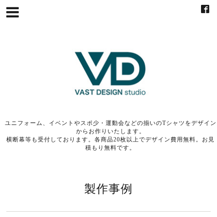
ユニフォーム、イベントやスポ少・運動会などの揃いのTシャツをデザイン
からお作りいたします。
横断幕等も受付しております。各商品20枚以上でデザイン費用無料。お見
積もり無料です。
製作事例