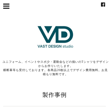
ユニフォーム、イベントやスポ少・運動会などの揃いのTシャツをデザイン
からお作りいたします。
横断幕等も受付しております。各商品20枚以上でデザイン費用無料。お見
積もり無料です。
製作事例