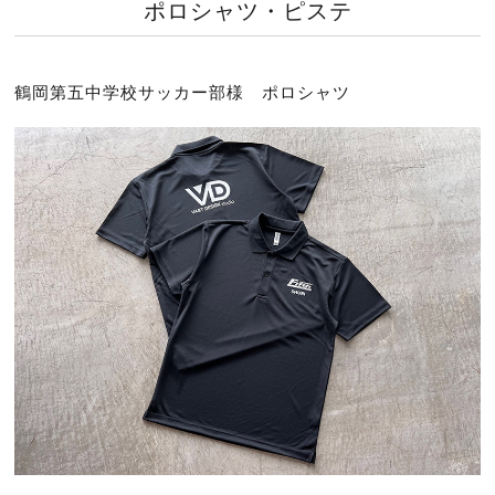
ポロシャツ・ピステ
鶴岡第五中学校サッカー部様 ポロシャツ