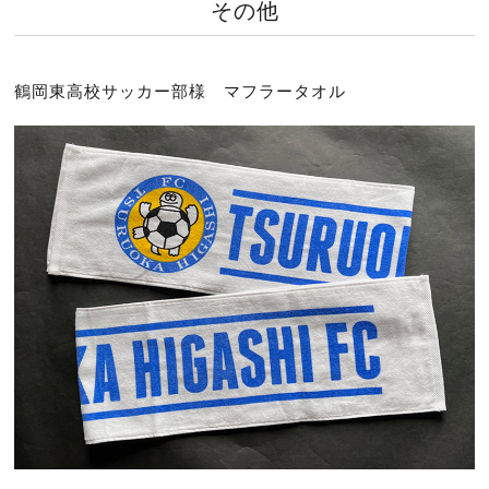
その他
鶴岡東高校サッカー部様 マフラータオル