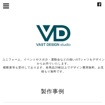
ユニフォーム、イベントやスポ少・運動会などの揃いのTシャツをデザイン
からお作りいたします。
横断幕等も受付しております。各商品20枚以上でデザイン費用無料。お見
積もり無料です。
製作事例