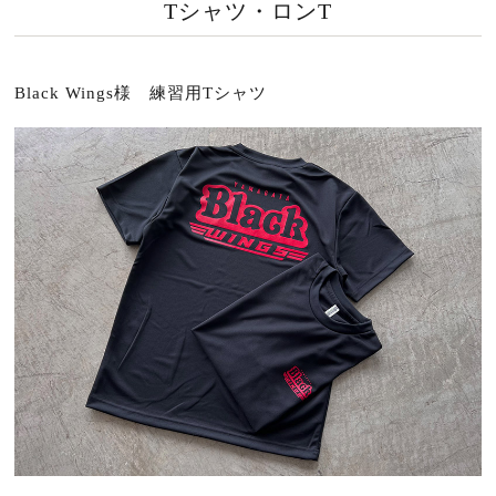
Tシャツ・ロンT
Black Wings様 練習用Tシャツ