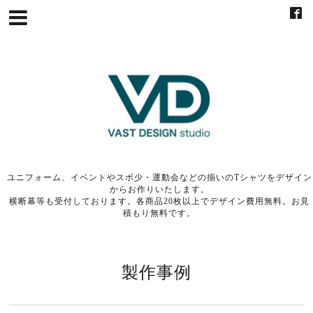
ユニフォーム、イベントやスポ少・運動会などの揃いのTシャツをデザイン
からお作りいたします。
横断幕等も受付しております。各商品20枚以上でデザイン費用無料。お見
積もり無料です。
製作事例