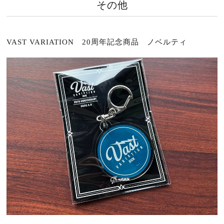
その他
VAST VARIATION 20周年記念商品 ノベルティ