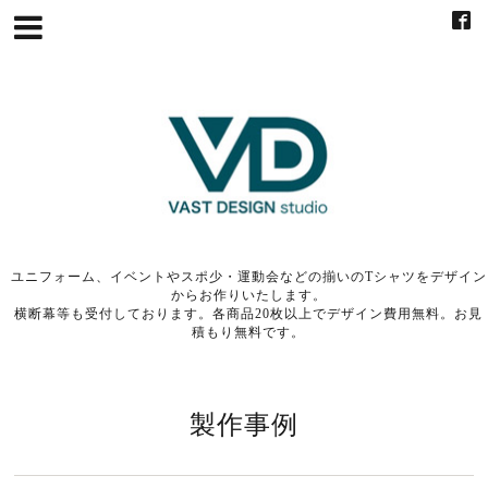
ユニフォーム、イベントやスポ少・運動会などの揃いのTシャツをデザイン
からお作りいたします。
横断幕等も受付しております。各商品20枚以上でデザイン費用無料。お見
積もり無料です。
製作事例